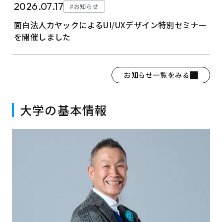
2026.07.17
#お知らせ
面白法人カヤックによるUI/UXデザイン特別セミナー
を開催しました
お知らせ一覧をみる
大学の基本情報