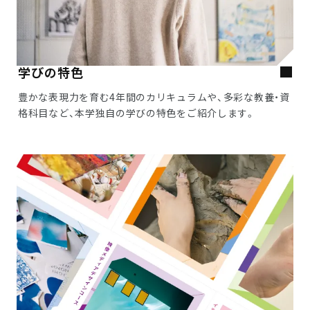
学びの特色
豊かな表現力を育む4年間のカリキュラムや、多彩な教養・資
格科目など、本学独自の学びの特色をご紹介します。