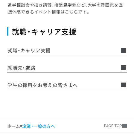
進学相談会や描き講習、授業見学会など、大学の雰囲気を直
接体感できるイベント情報はこちらです。
就職・キャリア支援
就職・キャリア支援
就職先・進路
学生の採用をお考えの皆さまへ
ホーム
企業・一般の方へ
PAGE TOP