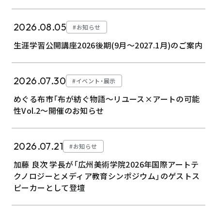
2026.08.05
#お知らせ
生涯学習公開講座2026後期(9月～2027.1月)のご案内
2026.07.30
#イベント・展示
めぐる布市「布が紡ぐ物語～リユース×アートの可能
性Vol.2～開催のお知らせ
2026.07.21
#お知らせ
加藤 良次 学長が「広州美術学院2026年国際アートテ
クノロジーとメディア教育シンポジウム」のゲストス
ピーカーとして登壇