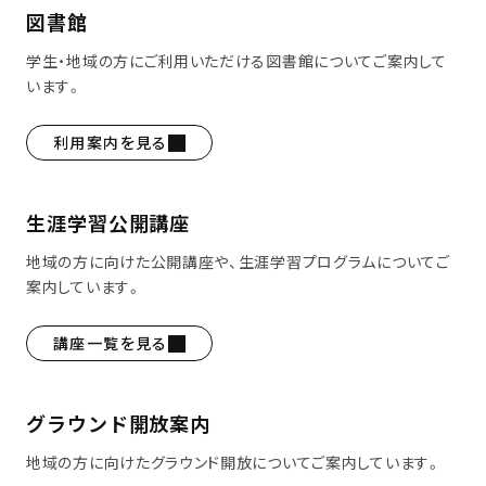
図書館
学生・地域の方にご利用いただける図書館についてご案内して
います。
利用案内を見る
生涯学習公開講座
地域の方に向けた公開講座や、生涯学習プログラムについてご
案内しています。
講座一覧を見る
グラウンド開放案内
地域の方に向けたグラウンド開放についてご案内しています。