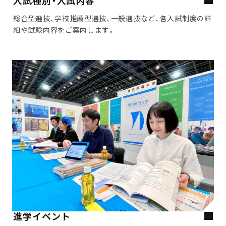
入試種別・入試内容
総合型選抜、学校推薦型選抜、一般選抜など、各入試制度の詳
細や試験内容をご案内します。
進学イベント