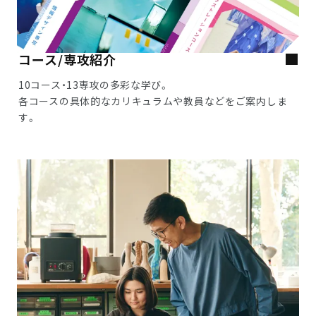
コース/専攻紹介
10コース・13専攻の多彩な学び。
各コースの具体的なカリキュラムや教員などをご案内しま
す。