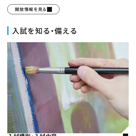
開放情報を見る
入試を知る・備える