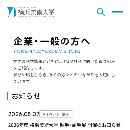
検索
メニ
企業・一般の方へ
FOR EMPLOYERS & VISITORS
本学の基本情報とともに、地域や社会に向けた取り組み
をご紹介します。
学びや場をひらき、多くの方々とのつながりを大切にし
ています。
お知らせ
2026.08.07
#イベント・展示
2026年度 横浜美術大学 助手・副手展 開催のお知らせ