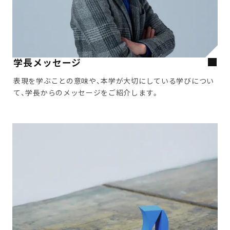
学長メッセージ
表現を学ぶことの意味や、本学が大切にしている学びについ
て、学長からのメッセージをご紹介します。