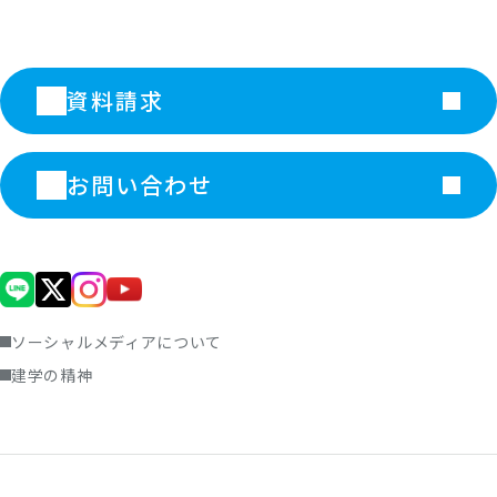
資料請求
お問い合わせ
ソーシャルメディアについて
建学の精神