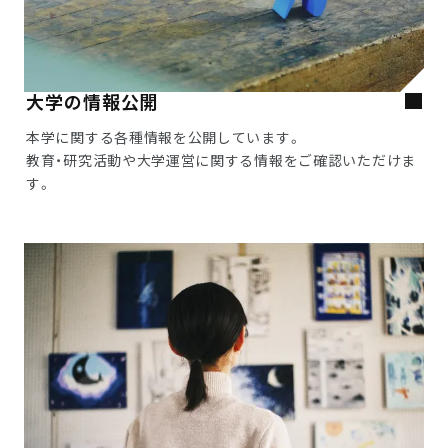
大学の情報公開
本学に関する各種情報を公開しています。
教育・研究活動や大学運営に関する情報をご確認いただけま
す。