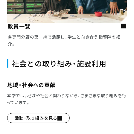
教員一覧
各専門分野の第一線で活躍し、学生と向き合う指導陣の紹
介。
社会との取り組み・施設利用
地域・社会への貢献
本学では、地域や社会と関わりながら、さまざまな取り組みを行
っています。
活動・取り組みを見る