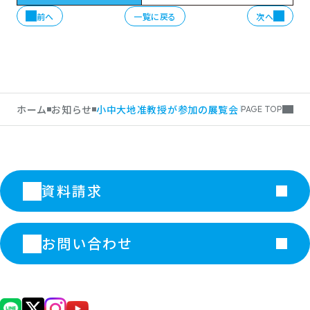
前へ
一覧に戻る
次へ
ホーム
お知らせ
小中大地准教授が参加の展覧会「小さな環境芸
PAGE TOP
資料請求
お問い合わせ