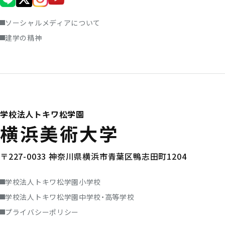
ソーシャルメディアについて
建学の精神
学校法人トキワ松学園
横浜美術大学
〒227-0033 神奈川県横浜市青葉区鴨志田町1204
学校法人トキワ松学園小学校
学校法人トキワ松学園中学校・高等学校
プライバシーポリシー