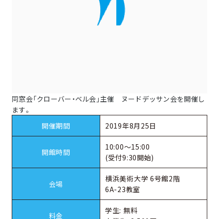
同窓会「クローバー・ベル会」主催 ヌードデッサン会を開催し
ます。
開催期間
2019年8月25日
10:00～15:00
開館時間
(受付9:30開始)
横浜美術大学 6号館2階
会場
6A-23教室
学生: 無料
料金