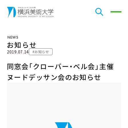
検索
メニ
NEWS
お知らせ
2019.07.14
#お知らせ
同窓会「クローバー・ベル会」主催
ヌードデッサン会のお知らせ