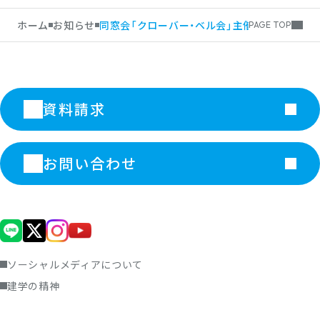
ホーム
お知らせ
同窓会「クローバー・ベル会」主催 ヌードデ
PAGE TOP
資料請求
お問い合わせ
ソーシャルメディアについて
建学の精神