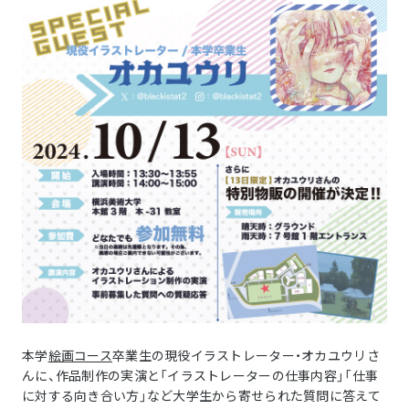
本学
絵画コース
卒業生の現役イラストレーター・オカユウリさ
んに、作品制作の実演と「イラストレーターの仕事内容」「仕事
に対する向き合い方」など大学生から寄せられた質問に答えて