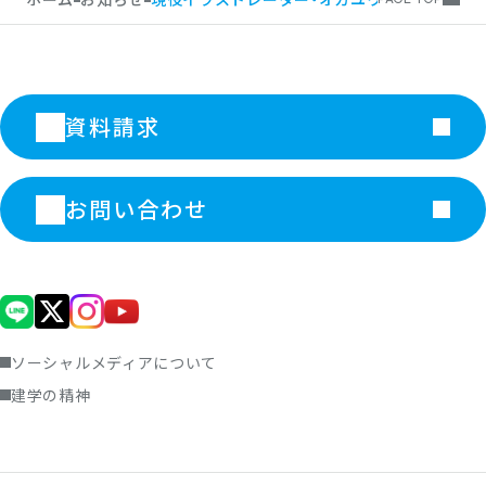
資料請求
お問い合わせ
ソーシャルメディアについて
建学の精神