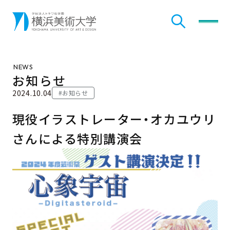
検索
メニ
NEWS
お知らせ
2024.10.04
#お知らせ
現役イラストレーター・オカユウリ
さんによる特別講演会